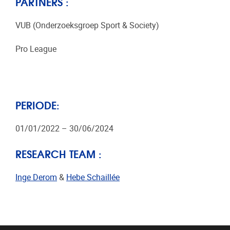
PARTNERS :
VUB (Onderzoeksgroep Sport & Society)
Pro League
PERIODE:
01/01/2022 – 30/06/2024
RESEARCH TEAM :
Inge Derom
&
Hebe Schaillée