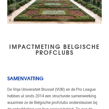
IMPACTMETING BELGISCHE
PROFCLUBS
SAMENVATTING
De Vrije Universiteit Brussel (VUB) en de Pro League
hebben al sinds 2014 een structurele samenwerking
waarmee ze de Belgische profclubs ondersteunen bij