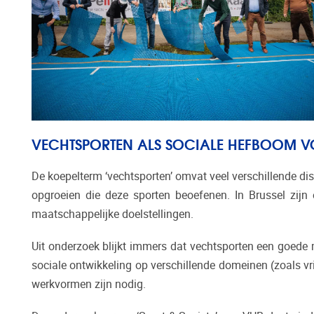
VECHTSPORTEN ALS SOCIALE HEFBOOM 
De koepelterm ‘vechtsporten’ omvat veel verschillende disc
opgroeien die deze sporten beoefenen. In Brussel zijn 
maatschappelijke doelstellingen.
Uit onderzoek blijkt immers dat vechtsporten een goede 
sociale ontwikkeling op verschillende domeinen (zoals vri
werkvormen zijn nodig.